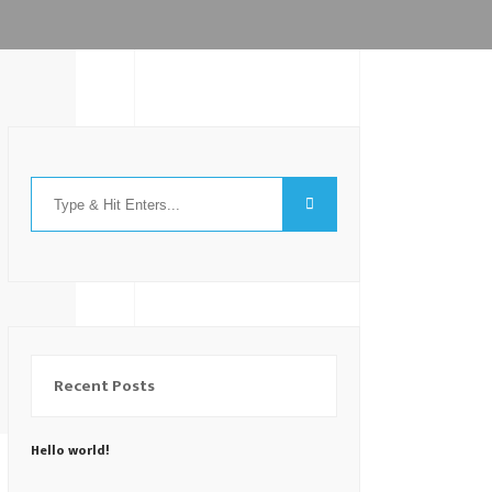
Recent Posts
Hello world!