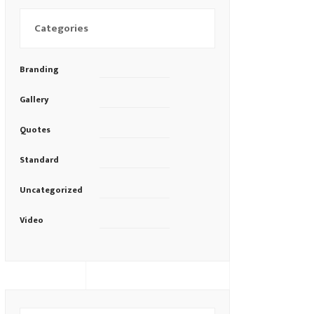
Categories
Branding
Gallery
Quotes
Standard
Uncategorized
Video