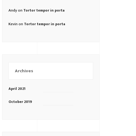
Andy
on
Tortor tempor in porta
Kevin
on
Tortor tempor in porta
Archives
April 2021
October 2019