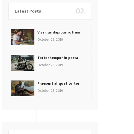
02.
Latest Posts
Vivamus dapibus rutrum
October 23, 2019
Tortor tempor in porta
October 23, 2019
Praesent aliquet tortor
October 23, 2019