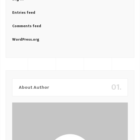
Entries feed
Comments feed
WordPress.org
01.
About Author