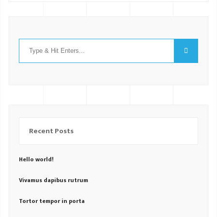
Recent Posts
Hello world!
Vivamus dapibus rutrum
Tortor tempor in porta