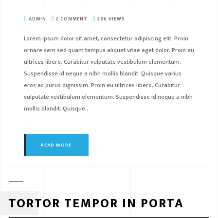
ADMIN
2 COMMENT
286 VIEWS
Lorem ipsum dolor sit amet, consectetur adipiscing elit. Proin
ornare sem sed quam tempus aliquet vitae eget dolor. Proin eu
ultrices libero. Curabitur vulputate vestibulum elementum.
Suspendisse id neque a nibh mollis blandit. Quisque varius
eros ac purus dignissim. Proin eu ultrices libero. Curabitur
vulputate vestibulum elementum. Suspendisse id neque a nibh
mollis blandit. Quisque..
READ MORE
TORTOR TEMPOR IN PORTA