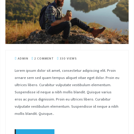
ADMIN
2 COMMENT
330 VIEWS
Lorem ipsum dolor sit amet, consectetur adipiscing elit. Proin
ornare sem sed quam tempus aliquet vitae eget dolor. Proin eu
ultrices libero. Curabitur vulputate vestibulum elementum.
Suspendisse id neque a nibh mollis blandit. Quisque varius
eros ac purus dignissim. Proin eu ultrices libero. Curabitur
vulputate vestibulum elementum. Suspendisse id neque a nibh
mollis blandit. Quisque..