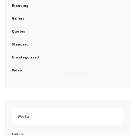
Branding
Gallery
Quotes
Standard
Uncategorized
Video
Meta
Log in