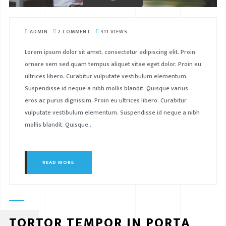
ADMIN
2 COMMENT
311 VIEWS
Lorem ipsum dolor sit amet, consectetur adipiscing elit. Proin
ornare sem sed quam tempus aliquet vitae eget dolor. Proin eu
ultrices libero. Curabitur vulputate vestibulum elementum.
Suspendisse id neque a nibh mollis blandit. Quisque varius
eros ac purus dignissim. Proin eu ultrices libero. Curabitur
vulputate vestibulum elementum. Suspendisse id neque a nibh
mollis blandit. Quisque..
READ MORE
TORTOR TEMPOR IN PORTA