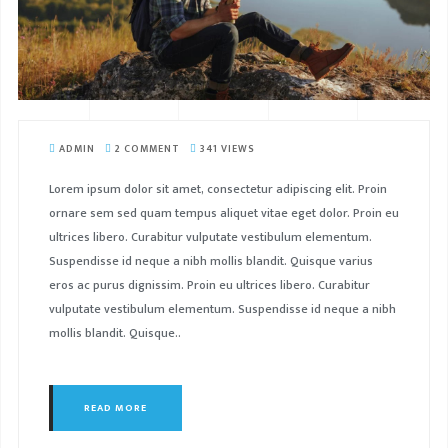
ADMIN
2 COMMENT
341 VIEWS
Lorem ipsum dolor sit amet, consectetur adipiscing elit. Proin
ornare sem sed quam tempus aliquet vitae eget dolor. Proin eu
ultrices libero. Curabitur vulputate vestibulum elementum.
Suspendisse id neque a nibh mollis blandit. Quisque varius
eros ac purus dignissim. Proin eu ultrices libero. Curabitur
vulputate vestibulum elementum. Suspendisse id neque a nibh
mollis blandit. Quisque..
READ MORE