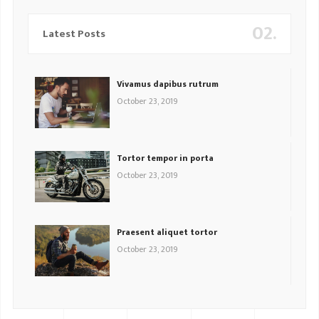
02.
Latest Posts
Vivamus dapibus rutrum
October 23, 2019
Tortor tempor in porta
October 23, 2019
Praesent aliquet tortor
October 23, 2019