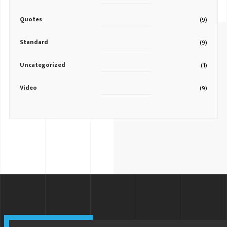
Quotes
(9)
Standard
(9)
Uncategorized
(1)
Video
(9)