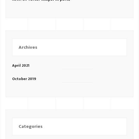
Archives
April 2021
October 2019
Categories