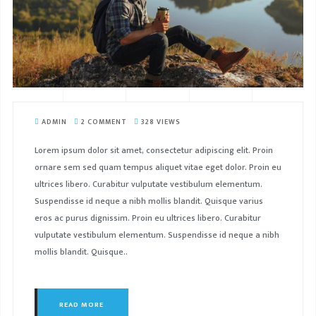
ADMIN
2 COMMENT
328 VIEWS
Lorem ipsum dolor sit amet, consectetur adipiscing elit. Proin
ornare sem sed quam tempus aliquet vitae eget dolor. Proin eu
ultrices libero. Curabitur vulputate vestibulum elementum.
Suspendisse id neque a nibh mollis blandit. Quisque varius
eros ac purus dignissim. Proin eu ultrices libero. Curabitur
vulputate vestibulum elementum. Suspendisse id neque a nibh
mollis blandit. Quisque..
READ MORE